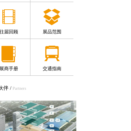
往届回顾
展品范围
展商手册
交通指南
伴 /
Partners