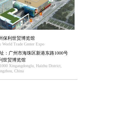
州保利世贸博览馆
y World Trade Center Expo
 址：广州市海珠区新港东路1000号
利世贸博览馆
1000 Xingangdonglu, Haizhu District,
ngzhou, China