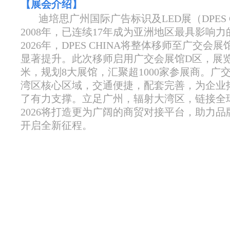
【
展会介绍
】
迪培思广州国际广告标识及LED展（DPES 
2008年，已连续17年成为亚洲地区最具影响
2026年，DPES CHINA将整体移师至广交
显著提升。此次移师启用广交会展馆D区，展览
米，规划8大展馆，汇聚超1000家参展商。广
湾区核心区域，交通便捷，配套完善，为企业
了有力支撑。立足广州，辐射大湾区，链接全球，D
2026将打造更为广阔的商贸对接平台，助力
开启全新征程。