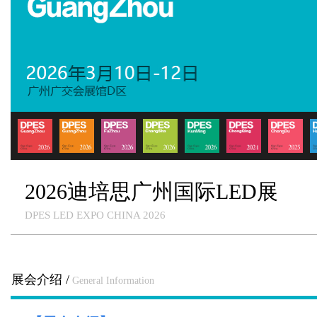
2026迪培思广州国际LED展
DPES LED EXPO CHINA 2026
展会介绍 /
General Information