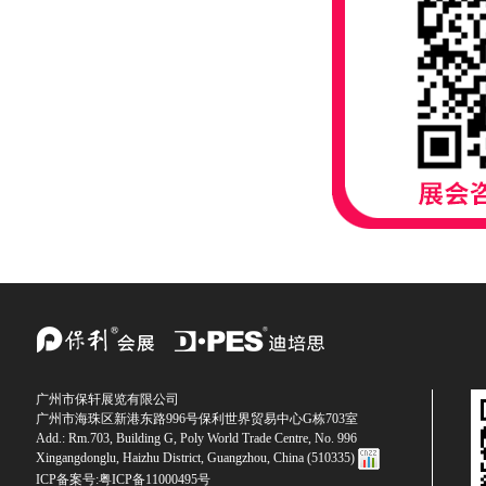
广州市保轩展览有限公司
广州市海珠区新港东路996号保利世界贸易中心G栋703室
Add.: Rm.703, Building G, Poly World Trade Centre, No. 996
Xingangdonglu, Haizhu District, Guangzhou, China (510335)
ICP备案号:
粤ICP备11000495号